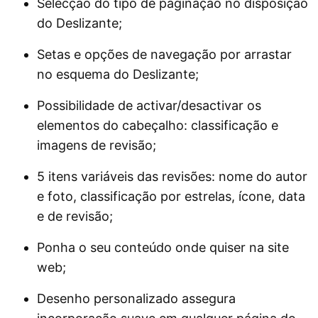
Selecção do tipo de paginação no disposição
do Deslizante;
Setas e opções de navegação por arrastar
no esquema do Deslizante;
Possibilidade de activar/desactivar os
elementos do cabeçalho: classificação e
imagens de revisão;
5 itens variáveis das revisões: nome do autor
e foto, classificação por estrelas, ícone, data
e de revisão;
Ponha o seu conteúdo onde quiser na site
web;
Desenho personalizado assegura