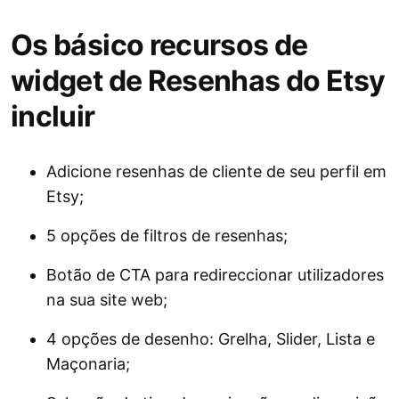
Os básico recursos de
widget de Resenhas do Etsy
incluir
Adicione resenhas de cliente de seu perfil em
Etsy;
5 opções de filtros de resenhas;
Botão de CTA para redireccionar utilizadores
na sua site web;
4 opções de desenho: Grelha, Slider, Lista e
Maçonaria;