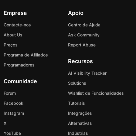
Empresa
Apoio
Contacte-nos
Centro de Ajuda
About Us
Ask Community
Preços
Report Abuse
Programa de Afiliados
Recursos
Programadores
AI Visibility Tracker
Comunidade
Solutions
Forum
Wishlist de Funcionalidades
Facebook
Tutoriais
Instagram
Integrações
X
Alternativas
YouTube
Indústrias