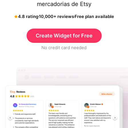
mercadorias de Etsy
4.8 rating
10,000+ reviews
Free plan available
Create Widget for Free
No credit card needed