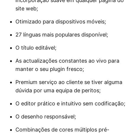
incorporação suave em qualquer página do
site web;
Otimizado para dispositivos móveis;
27 línguas mais populares disponível;
O título editável;
As actualizações constantes ao vivo para
manter o seu plugin fresco;
Premium serviço ao cliente se tiver alguma
dúvida por uma equipa de peritos;
O editor prático e intuitivo sem codificação;
O desenho responsável;
Combinações de cores múltiplos pré-