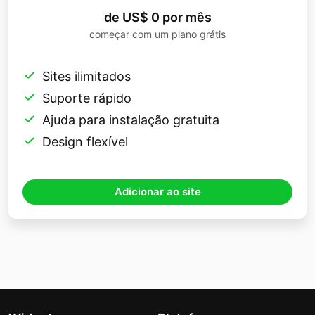
de US$ 0 por mês
começar com um plano grátis
Sites ilimitados
Suporte rápido
Ajuda para instalação gratuita
Design flexível
Adicionar ao site