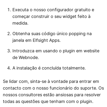
Executa o nosso configurador gratuito e
começar construir o seu widget feito à
medida.
Obtenha suas código único popping na
janela em Elfsight Apps.
Introduzca em usando o plugin em website
de Webnode.
A instalação é concluída totalmente.
Se lidar com, sinta-se à vontade para entrar em
contacto com o nosso funcionário do suporte. Os
nossos consultores estão ansiosas para resolver
todas as questões que tenham com o plugin.