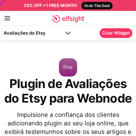
33% OFF +1 FREE MONTH
Grab The Deal
Avaliações do Etsy
Criar Widget
Plugin de Avaliações
do Etsy para Webnode
Impulsione a confiança dos clientes
adicionando plugin ao seu loja online, que
exibirá testemunhos sobre os seus artigos e