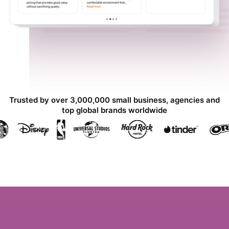
Trusted by over 3,000,000 small business, agencies and
top global brands worldwide