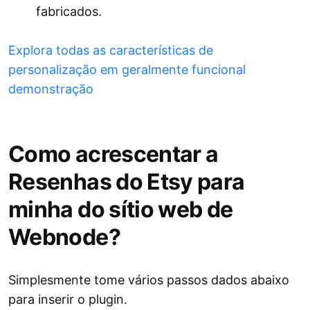
fabricados.
Explora todas as características de
personalização em geralmente funcional
demonstração
Como acrescentar a
Resenhas do Etsy para
minha do sítio web de
Webnode?
Simplesmente tome vários passos dados abaixo
para inserir o plugin.