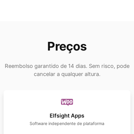
Preços
Reembolso garantido de 14 dias. Sem risco, pode
cancelar a qualquer altura.
Elfsight Apps
Software independente de plataforma