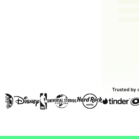
Trusted by 