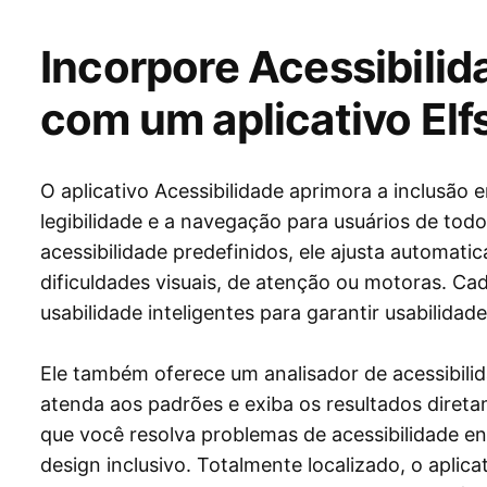
Incorpore Acessibilid
com um aplicativo Elf
O aplicativo Acessibilidade aprimora a inclusão 
legibilidade e a navegação para usuários de todo
acessibilidade predefinidos, ele ajusta automati
dificuldades visuais, de atenção ou motoras. Cad
usabilidade inteligentes para garantir usabilidad
Ele também oferece um analisador de acessibilida
atenda aos padrões e exiba os resultados direta
que você resolva problemas de acessibilidade 
design inclusivo. Totalmente localizado, o aplica