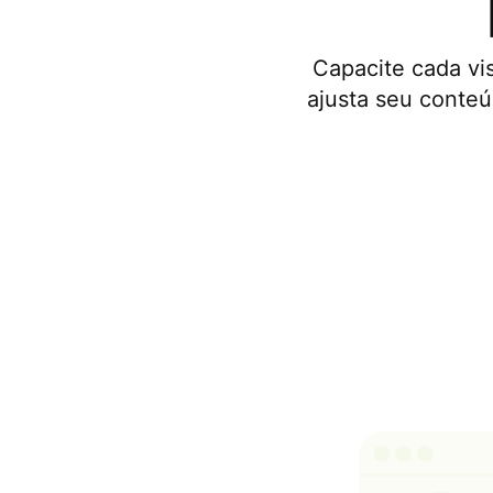
Capacite cada vi
ajusta seu conteú