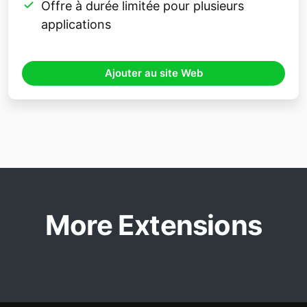
Offre à durée limitée pour plusieurs
applications
Ajouter au site Web
More Extensions