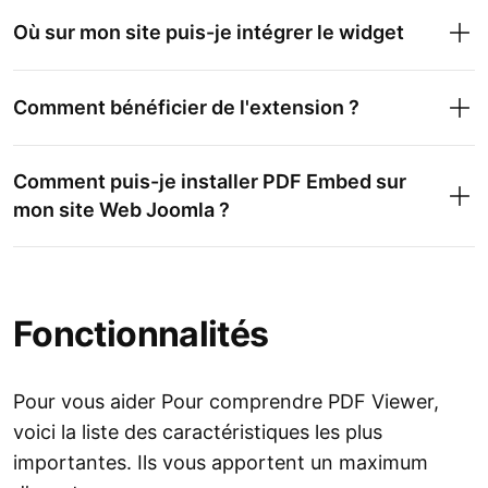
Où sur mon site puis-je intégrer le widget
Comment bénéficier de l'extension ?
Comment puis-je installer PDF Embed sur
mon site Web Joomla ?
Fonctionnalités
Pour vous aider Pour comprendre PDF Viewer,
voici la liste des caractéristiques les plus
importantes. Ils vous apportent un maximum