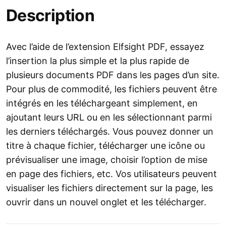
Description
Avec l’aide de l’extension Elfsight PDF, essayez
l’insertion la plus simple et la plus rapide de
plusieurs documents PDF dans les pages d’un site.
Pour plus de commodité, les fichiers peuvent être
intégrés en les téléchargeant simplement, en
ajoutant leurs URL ou en les sélectionnant parmi
les derniers téléchargés. Vous pouvez donner un
titre à chaque fichier, télécharger une icône ou
prévisualiser une image, choisir l’option de mise
en page des fichiers, etc. Vos utilisateurs peuvent
visualiser les fichiers directement sur la page, les
ouvrir dans un nouvel onglet et les télécharger.