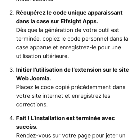
Récupérez le code unique apparaissant
dans la case sur Elfsight Apps.
Dès que la génération de votre outil est
terminée, copiez le code personnel dans la
case apparue et enregistrez-le pour une
utilisation ultérieure.
Initier l’utilisation de l’extension sur le site
Web Joomla.
Placez le code copié précédemment dans
votre site internet et enregistrez les
corrections.
Fait ! L’installation est terminée avec
succès.
Rendez-vous sur votre page pour jeter un