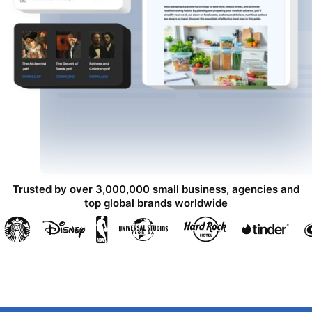
Trusted by over 3,000,000 small business, agencies and
top global brands worldwide