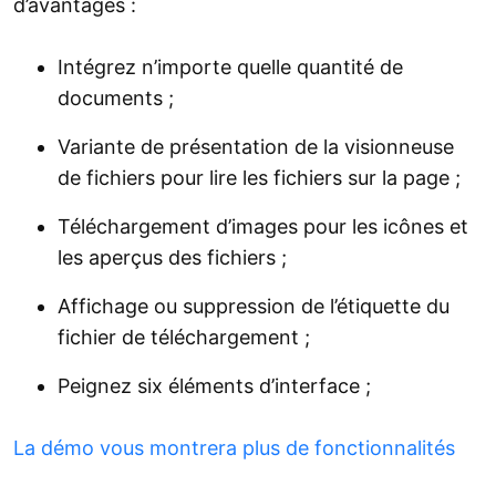
d’avantages :
Intégrez n’importe quelle quantité de
documents ;
Variante de présentation de la visionneuse
de fichiers pour lire les fichiers sur la page ;
Téléchargement d’images pour les icônes et
les aperçus des fichiers ;
Affichage ou suppression de l’étiquette du
fichier de téléchargement ;
Peignez six éléments d’interface ;
La démo vous montrera plus de fonctionnalités