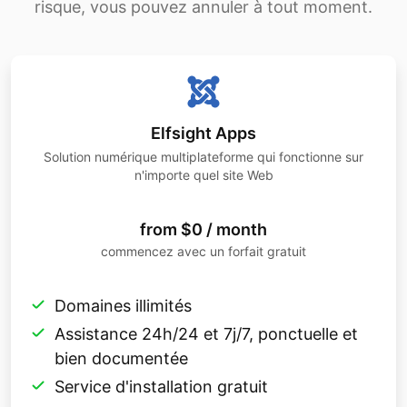
risque, vous pouvez annuler à tout moment.
Elfsight Apps
Solution numérique multiplateforme qui fonctionne sur
n'importe quel site Web
from $0 / month
commencez avec un forfait gratuit
Domaines illimités
Assistance 24h/24 et 7j/7, ponctuelle et
bien documentée
Service d'installation gratuit