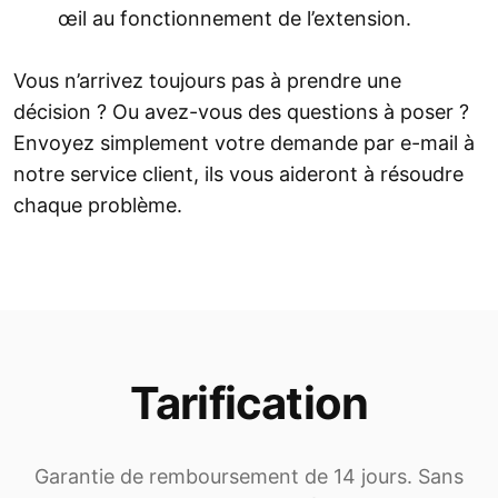
œil au fonctionnement de l’extension.
Vous n’arrivez toujours pas à prendre une
décision ? Ou avez-vous des questions à poser ?
Envoyez simplement votre demande par e-mail à
notre service client, ils vous aideront à résoudre
chaque problème.
Tarification
Garantie de remboursement de 14 jours. Sans