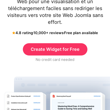
Web pour une visualisation et un
téléchargement faciles sans rediriger les
visiteurs vers votre site Web Joomla sans
effort.
4.8 rating
10,000+ reviews
Free plan available
Create Widget for Free
No credit card needed