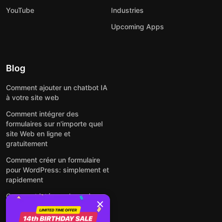
YouTube
Industries
Upcoming Apps
Blog
Comment ajouter un chatbot IA
à votre site web
Comment intégrer des
formulaires sur n'importe quel
site Web en ligne et
gratuitement
Comment créer un formulaire
pour WordPress: simplement et
rapidement
Comment intégrer des avis
Google gratuitement sur un site
web