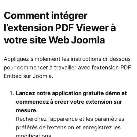
Comment intégrer
l’extension PDF Viewer à
votre site Web Joomla
Appliquez simplement les instructions ci-dessous
pour commencer à travailler avec l’extension PDF
Embed sur Joomla.
Lancez notre application gratuite démo et
commencez à créer votre extension sur
mesure.
Recherchez l’apparence et les paramètres
préférés de l’extension et enregistrez les
modifications.