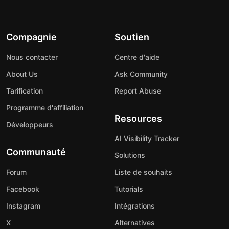
Compagnie
Soutien
Nous contacter
Centre d'aide
About Us
Ask Community
Tarification
Report Abuse
Programme d'affiliation
Resources
Développeurs
AI Visibility Tracker
Communauté
Solutions
Forum
Liste de souhaits
Facebook
Tutorials
Instagram
Intégrations
X
Alternatives