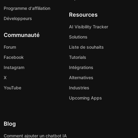
Programme d'affiliation
Resources
Développeurs
AI Visibility Tracker
Communauté
Solutions
Forum
Liste de souhaits
Facebook
Tutorials
Instagram
Intégrations
X
Alternatives
YouTube
Industries
Upcoming Apps
Blog
Comment ajouter un chatbot IA