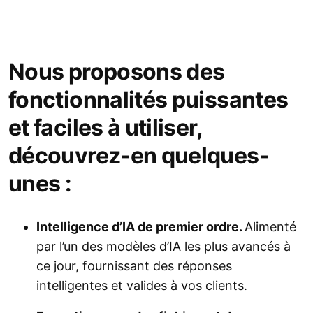
Nous proposons des
fonctionnalités puissantes
et faciles à utiliser,
découvrez-en quelques-
unes :
Intelligence d’IA de premier ordre.
Alimenté
par l’un des modèles d’IA les plus avancés à
ce jour, fournissant des réponses
intelligentes et valides à vos clients.