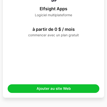
Elfsight Apps
Logiciel multiplateforme
à partir de 0 $ / mois
commencer avec un plan gratuit
Ajouter au site Web