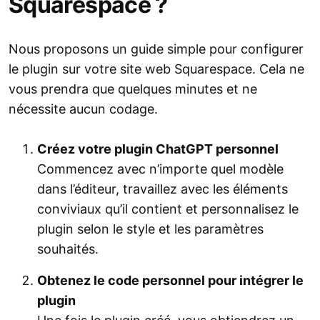
Squarespace ?
Nous proposons un guide simple pour configurer
le plugin sur votre site web Squarespace. Cela ne
vous prendra que quelques minutes et ne
nécessite aucun codage.
Créez votre plugin ChatGPT personnel
Commencez avec n’importe quel modèle
dans l’éditeur, travaillez avec les éléments
conviviaux qu’il contient et personnalisez le
plugin selon le style et les paramètres
souhaités.
Obtenez le code personnel pour intégrer le
plugin