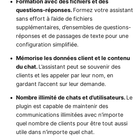
Formation avec des fichiers et des
questions-réponses.
Formez votre assistant
sans effort à l’aide de fichiers
supplémentaires, d’ensembles de questions-
réponses et de passages de texte pour une
configuration simplifiée.
Mémorise les données client et le contenu
du chat.
L’assistant peut se souvenir des
clients et les appeler par leur nom, en
gardant l’accent sur leur demande.
Nombre illimité de chats et d’utilisateurs.
Le
plugin est capable de maintenir des
communications illimitées avec n’importe
quel nombre de clients pour être tout aussi
utile dans n’importe quel chat.