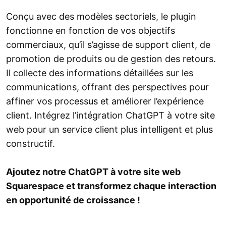
Conçu avec des modèles sectoriels, le plugin
fonctionne en fonction de vos objectifs
commerciaux, qu’il s’agisse de support client, de
promotion de produits ou de gestion des retours.
Il collecte des informations détaillées sur les
communications, offrant des perspectives pour
affiner vos processus et améliorer l’expérience
client. Intégrez l’intégration ChatGPT à votre site
web pour un service client plus intelligent et plus
constructif.
Ajoutez notre ChatGPT à votre site web
Squarespace et transformez chaque interaction
en opportunité de croissance !