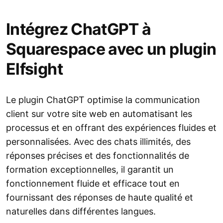
Intégrez ChatGPT à
Squarespace avec un plugin
Elfsight
Le plugin ChatGPT optimise la communication
client sur votre site web en automatisant les
processus et en offrant des expériences fluides et
personnalisées. Avec des chats illimités, des
réponses précises et des fonctionnalités de
formation exceptionnelles, il garantit un
fonctionnement fluide et efficace tout en
fournissant des réponses de haute qualité et
naturelles dans différentes langues.