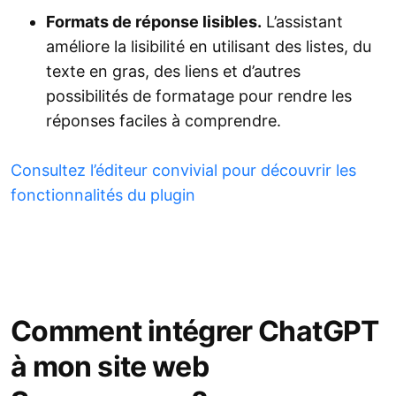
Formats de réponse lisibles.
L’assistant
améliore la lisibilité en utilisant des listes, du
texte en gras, des liens et d’autres
possibilités de formatage pour rendre les
réponses faciles à comprendre.
Consultez l’éditeur convivial pour découvrir les
fonctionnalités du plugin
Comment intégrer ChatGPT
à mon site web