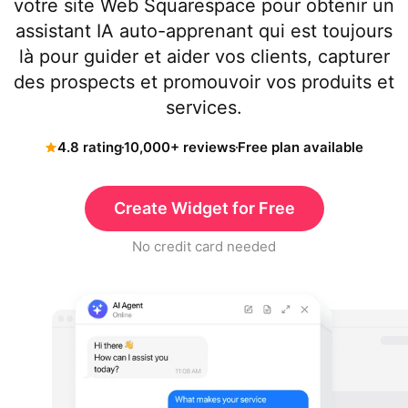
votre site Web Squarespace pour obtenir un
assistant IA auto-apprenant qui est toujours
là pour guider et aider vos clients, capturer
des prospects et promouvoir vos produits et
services.
4.8 rating
10,000+ reviews
Free plan available
Create Widget for Free
No credit card needed