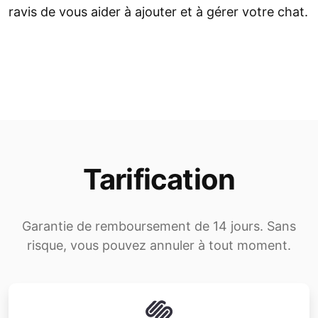
ravis de vous aider à ajouter et à gérer votre chat.
Tarification
Garantie de remboursement de 14 jours. Sans
risque, vous pouvez annuler à tout moment.