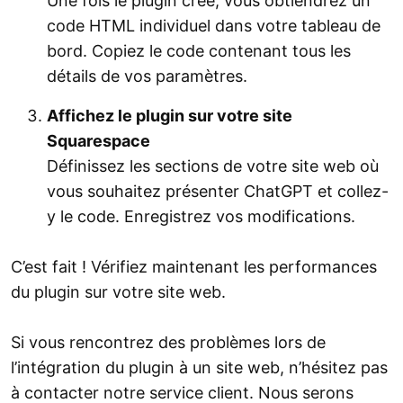
Une fois le plugin créé, vous obtiendrez un
code HTML individuel dans votre tableau de
bord. Copiez le code contenant tous les
détails de vos paramètres.
Affichez le plugin sur votre site
Squarespace
Définissez les sections de votre site web où
vous souhaitez présenter ChatGPT et collez-
y le code. Enregistrez vos modifications.
C’est fait ! Vérifiez maintenant les performances
du plugin sur votre site web.
Si vous rencontrez des problèmes lors de
l’intégration du plugin à un site web, n’hésitez pas
à contacter notre service client. Nous serons