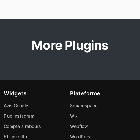
More Plugins
Widgets
Plateforme
Avis Google
Squarespace
Flux Instagram
Wix
Compte à rebours
Webflow
Fil LinkedIn
WordPress