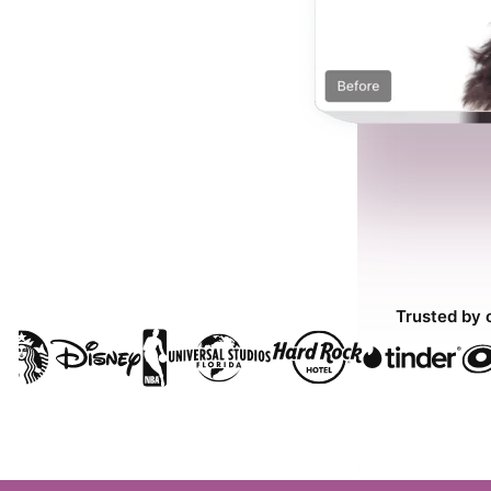
Trusted by 