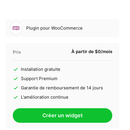
Plugin pour WooCommerce
À partir de $0/mois
Prix
Installation gratuite
Support Premium
Garantie de remboursement de 14 jours
L'amélioration continue
Créer un widget