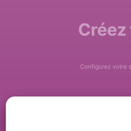
Créez 
Configurez votre 