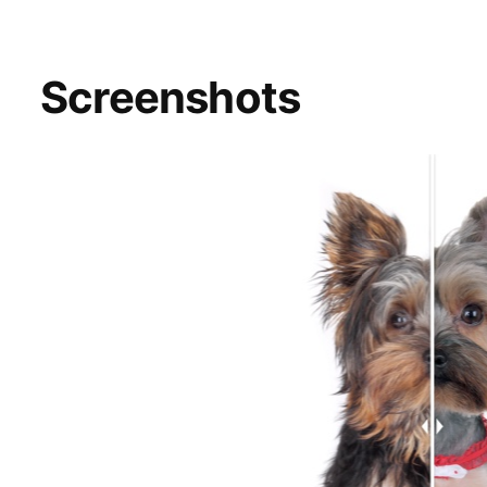
Screenshots