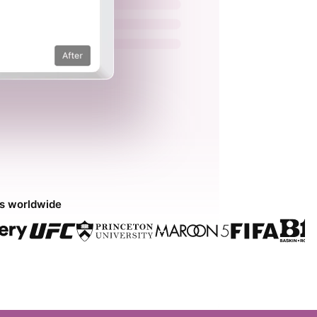
ds worldwide