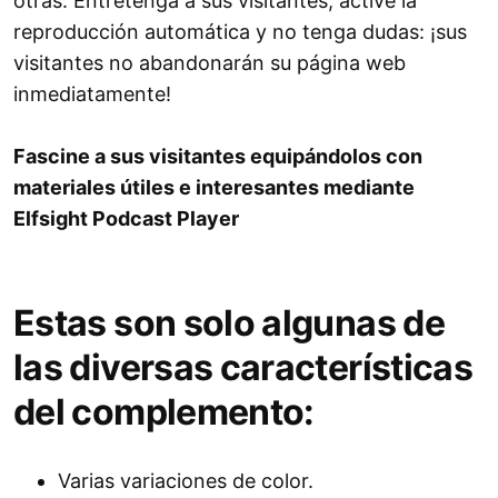
otras. Entretenga a sus visitantes, active la
reproducción automática y no tenga dudas: ¡sus
visitantes no abandonarán su página web
inmediatamente!
Fascine a sus visitantes equipándolos con
materiales útiles e interesantes mediante
Elfsight Podcast Player
Estas son solo algunas de
las diversas características
del complemento:
Varias variaciones de color.