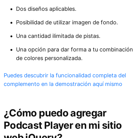
Dos diseños aplicables.
Posibilidad de utilizar imagen de fondo.
Una cantidad ilimitada de pistas.
Una opción para dar forma a tu combinación
de colores personalizada.
Puedes descubrir la funcionalidad completa del
complemento en la demostración aquí mismo
¿Cómo puedo agregar
Podcast Player en mi sitio
web jQuery?