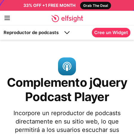
33% OFF +1 FREE MONTH
Grab The Deal
Reproductor de podcasts
Cree un Widget
Complemento jQuery
Podcast Player
Incorpore un reproductor de podcasts
directamente en su sitio web, lo que
permitirá a los usuarios escuchar sus