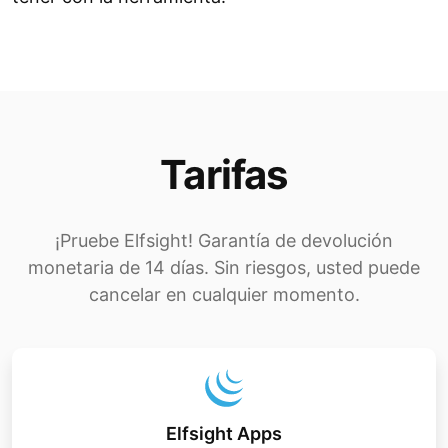
Tarifas
¡Pruebe Elfsight! Garantía de devolución
monetaria de 14 días. Sin riesgos, usted puede
cancelar en cualquier momento.
Elfsight Apps