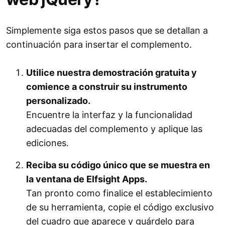
Simplemente siga estos pasos que se detallan a
continuación para insertar el complemento.
Utilice nuestra demostración gratuita y
comience a construir su instrumento
personalizado.
Encuentre la interfaz y la funcionalidad
adecuadas del complemento y aplique las
ediciones.
Reciba su código único que se muestra en
la ventana de Elfsight Apps.
Tan pronto como finalice el establecimiento
de su herramienta, copie el código exclusivo
del cuadro que aparece y guárdelo para