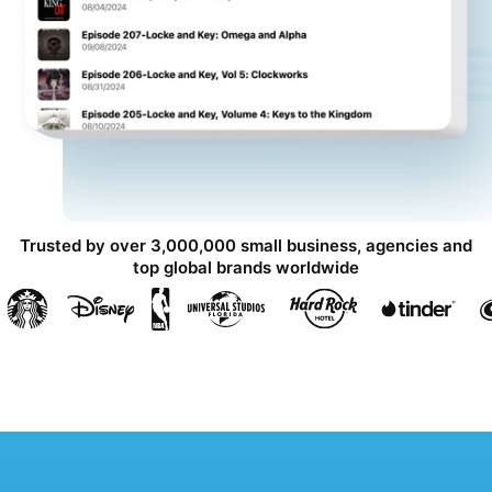
Trusted by over 3,000,000 small business, agencies and
top global brands worldwide