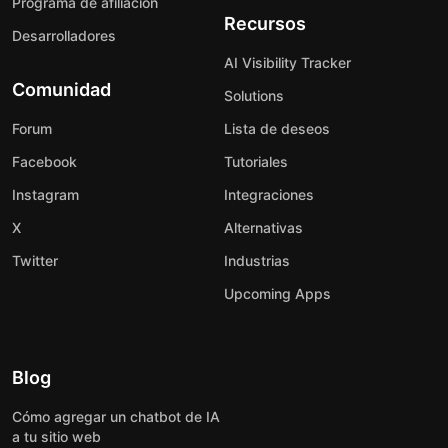
Programa de afiliación
Recursos
Desarrolladores
AI Visibility Tracker
Comunidad
Solutions
Forum
Lista de deseos
Facebook
Tutoriales
Instagram
Integraciones
X
Alternativas
Twitter
Industrias
Upcoming Apps
Blog
Cómo agregar un chatbot de IA
a tu sitio web