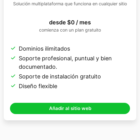
Solución multiplataforma que funciona en cualquier sitio
desde $0 / mes
comienza con un plan gratuito
Dominios ilimitados
Soporte profesional, puntual y bien
documentado.
Soporte de instalación gratuito
Diseño flexible
Añadir al sitio web