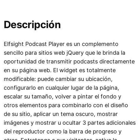
Descripción
Elfsight Podcast Player es un complemento
sencillo para sitios web jQuery que le brinda la
oportunidad de transmitir podcasts directamente
en su página web. El widget es totalmente
modificable: puede cambiar su ubicación,
configurarlo en cualquier lugar de la página,
escalar su tamaño, volver a pintar el fondo y
otros elementos para combinarlo con el diseño
de su sitio, aplicar un tema oscuro, mostrar
imágenes y mostrar u ocultar 3 partes adicionales
del reproductor como la barra de progreso y