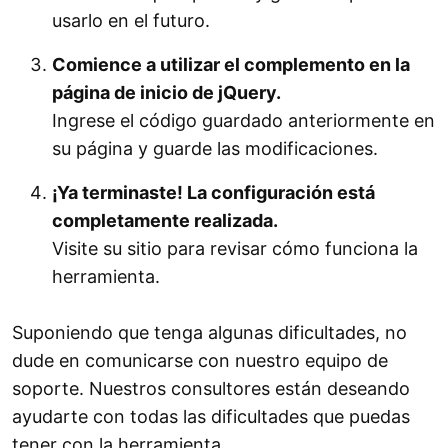
usarlo en el futuro.
Comience a utilizar el complemento en la
página de inicio de jQuery.
Ingrese el código guardado anteriormente en
su página y guarde las modificaciones.
¡Ya terminaste! La configuración está
completamente realizada.
Visite su sitio para revisar cómo funciona la
herramienta.
Suponiendo que tenga algunas dificultades, no
dude en comunicarse con nuestro equipo de
soporte. Nuestros consultores están deseando
ayudarte con todas las dificultades que puedas
tener con la herramienta.