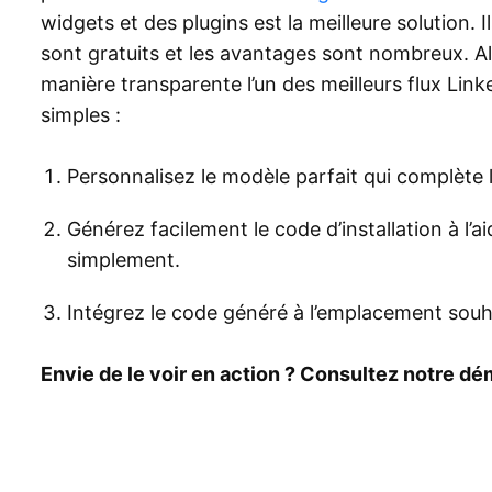
widgets et des plugins est la meilleure solution. 
sont gratuits et les avantages sont nombreux. 
manière transparente l’un des meilleurs flux Lin
simples :
Personnalisez le modèle parfait qui complète l
Générez facilement le code d’installation à l’a
simplement.
Intégrez le code généré à l’emplacement souh
Envie de le voir en action ? Consultez notre dé