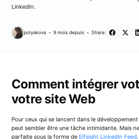
LinkedIn.
polyakova
9 mois depuis
Share:
Comment intégrer votr
votre site Web
Pour ceux qui se lancent dans le développement 
peut sembler être une tâche intimidante. Mais ne
parfaite sous la forme de
Elfsight LinkedIn Feed