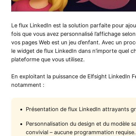
Le flux LinkedIn est la solution parfaite pour a
fois que vous avez personnalisé l’affichage selo
vos pages Web est un jeu d’enfant. Avec un proc
le widget de flux LinkedIn dans n’importe quel c
plateforme que vous utilisez.
En exploitant la puissance de Elfsight LinkedIn 
notamment :
Présentation de flux LinkedIn attrayants gr
Personnalisation du design et du modèle s
convivial – aucune programmation requise.