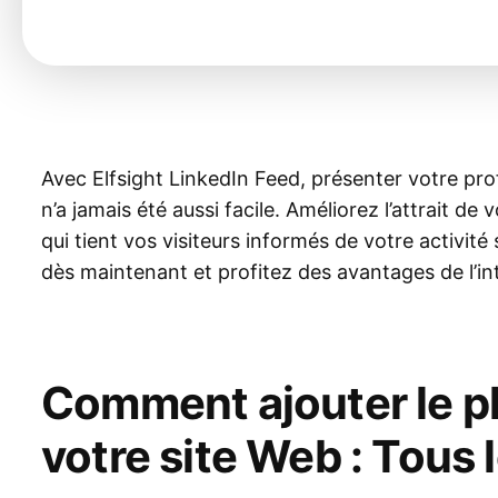
Avec Elfsight LinkedIn Feed, présenter votre prof
n’a jamais été aussi facile. Améliorez l’attrait 
qui tient vos visiteurs informés de votre activit
dès maintenant et profitez des avantages de l’in
Comment ajouter le pl
votre site Web : Tous