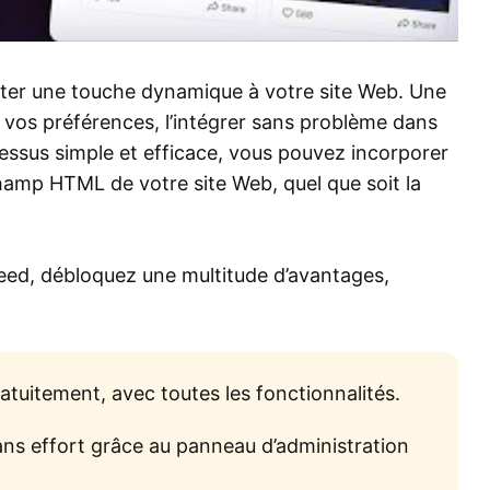
jouter une touche dynamique à votre site Web. Une
n vos préférences, l’intégrer sans problème dans
essus simple et efficace, vous pouvez incorporer
hamp HTML de votre site Web, quel que soit la
Feed, débloquez une multitude d’avantages,
atuitement, avec toutes les fonctionnalités.
ans effort grâce au panneau d’administration