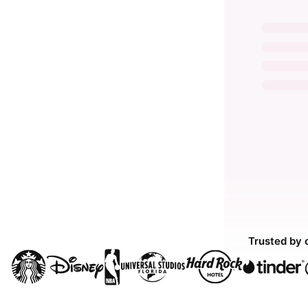
Trusted by 