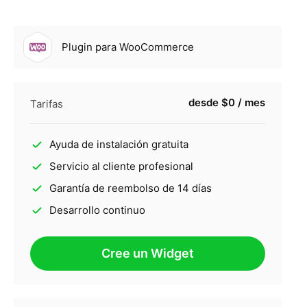
Plugin para WooCommerce
desde $0 / mes
Tarifas
Ayuda de instalación gratuita
Servicio al cliente profesional
Garantía de reembolso de 14 días
Desarrollo continuo
Cree un Widget