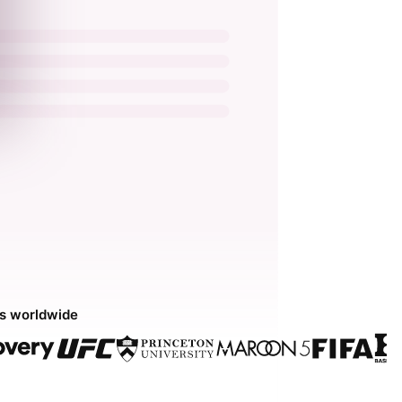
ds worldwide