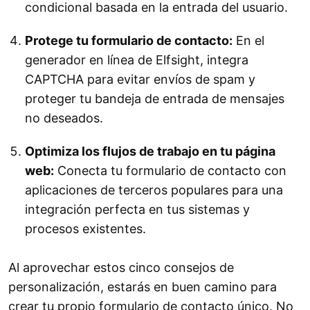
condicional basada en la entrada del usuario.
Protege tu formulario de contacto:
En el
generador en línea de Elfsight, integra
CAPTCHA para evitar envíos de spam y
proteger tu bandeja de entrada de mensajes
no deseados.
Optimiza los flujos de trabajo en tu página
web:
Conecta tu formulario de contacto con
aplicaciones de terceros populares para una
integración perfecta en tus sistemas y
procesos existentes.
Al aprovechar estos cinco consejos de
personalización, estarás en buen camino para
crear tu propio formulario de contacto único. No