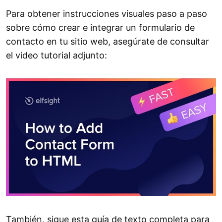
Para obtener instrucciones visuales paso a paso
sobre cómo crear e integrar un formulario de
contacto en tu sitio web, asegúrate de consultar
el video tutorial adjunto:
También, sigue esta guía de texto completa para