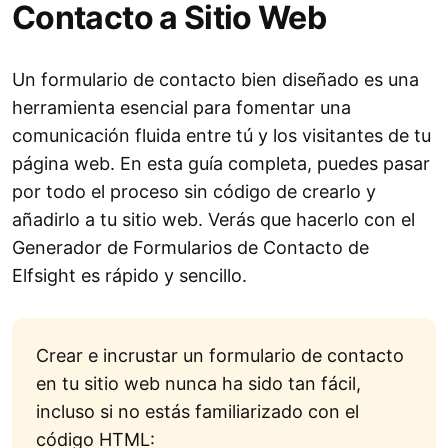
Contacto a Sitio Web
Un formulario de contacto bien diseñado es una
herramienta esencial para fomentar una
comunicación fluida entre tú y los visitantes de tu
página web. En esta guía completa, puedes pasar
por todo el proceso sin código de crearlo y
añadirlo a tu sitio web. Verás que hacerlo con el
Generador de Formularios de Contacto de
Elfsight es rápido y sencillo.
Crear e incrustar un formulario de contacto
en tu sitio web nunca ha sido tan fácil,
incluso si no estás familiarizado con el
código HTML: