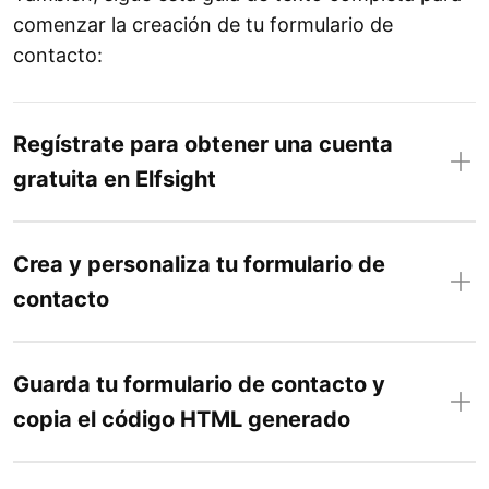
comenzar la creación de tu formulario de
contacto:
Regístrate para obtener una cuenta
gratuita en Elfsight
Crea y personaliza tu formulario de
contacto
Guarda tu formulario de contacto y
copia el código HTML generado