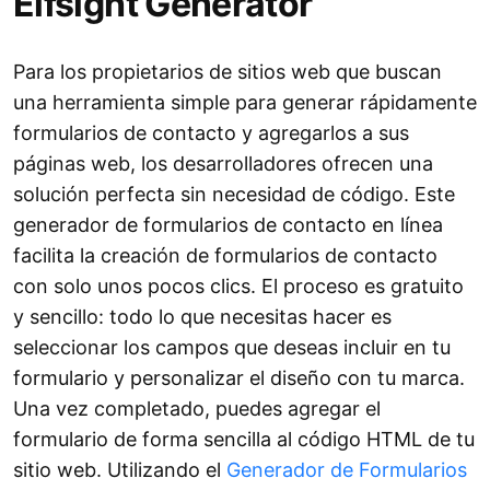
Elfsight Generator
Para los propietarios de sitios web que buscan
una herramienta simple para generar rápidamente
formularios de contacto y agregarlos a sus
páginas web, los desarrolladores ofrecen una
solución perfecta sin necesidad de código. Este
generador de formularios de contacto en línea
facilita la creación de formularios de contacto
con solo unos pocos clics. El proceso es gratuito
y sencillo: todo lo que necesitas hacer es
seleccionar los campos que deseas incluir en tu
formulario y personalizar el diseño con tu marca.
Una vez completado, puedes agregar el
formulario de forma sencilla al código HTML de tu
sitio web. Utilizando el
Generador de Formularios