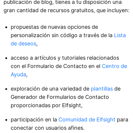
publicación de blog, tienes a tu disposición una
gran cantidad de recursos gratuitos, que incluyen:
propuestas de nuevas opciones de
personalización sin código a través de la
Lista
de deseos
,
acceso a artículos y tutoriales relacionados
con el Formulario de Contacto en el
Centro de
Ayuda
,
exploración de una variedad de
plantillas
de
Generador de Formularios de Contacto
proporcionadas por Elfsight,
participación en la
Comunidad de Elfsight
para
conectar con usuarios afines.