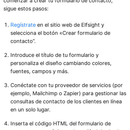
comenzar a crear tu formulario de contacto,
sigue estos pasos:
Regístrate
en el sitio web de Elfsight y
selecciona el botón «Crear formulario de
contacto”.
Introduce el título de tu formulario y
personaliza el diseño cambiando colores,
fuentes, campos y más.
Conéctate con tu proveedor de servicios (por
ejemplo, Mailchimp o Zapier) para gestionar las
consultas de contacto de los clientes en línea
en un solo lugar.
Inserta el código HTML del formulario de