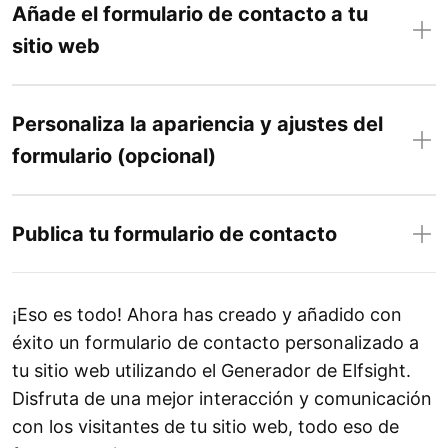
Añade el formulario de contacto a tu
sitio web
Personaliza la apariencia y ajustes del
formulario (opcional)
Publica tu formulario de contacto
¡Eso es todo! Ahora has creado y añadido con
éxito un formulario de contacto personalizado a
tu sitio web utilizando el Generador de Elfsight.
Disfruta de una mejor interacción y comunicación
con los visitantes de tu sitio web, todo eso de