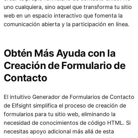
uno cualquiera, sino aquel que transforma tu sitio
web en un espacio interactivo que fomenta la
comunicación abierta y la participación en línea.
Obtén Más Ayuda con la
Creación de Formulario de
Contacto
El intuitivo Generador de Formularios de Contacto
de Elfsight simplifica el proceso de creación de
formularios para tu sitio web, eliminando la
necesidad de conocimientos de código HTML. Si
necesitas apoyo adicional más allá de esta