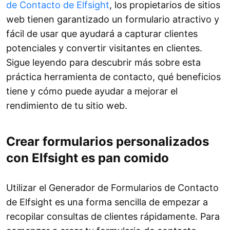
de Contacto de Elfsight
, los propietarios de sitios
web tienen garantizado un formulario atractivo y
fácil de usar que ayudará a capturar clientes
potenciales y convertir visitantes en clientes.
Sigue leyendo para descubrir más sobre esta
práctica herramienta de contacto, qué beneficios
tiene y cómo puede ayudar a mejorar el
rendimiento de tu sitio web.
Crear formularios personalizados
con Elfsight es pan comido
Utilizar el Generador de Formularios de Contacto
de Elfsight es una forma sencilla de empezar a
recopilar consultas de clientes rápidamente. Para