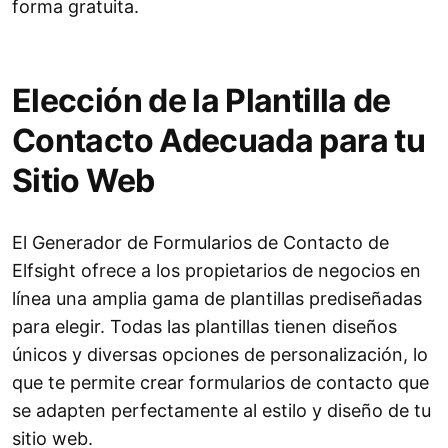
forma gratuita.
Elección de la Plantilla de
Contacto Adecuada para tu
Sitio Web
El Generador de Formularios de Contacto de
Elfsight ofrece a los propietarios de negocios en
línea una amplia gama de plantillas prediseñadas
para elegir. Todas las plantillas tienen diseños
únicos y diversas opciones de personalización, lo
que te permite crear formularios de contacto que
se adapten perfectamente al estilo y diseño de tu
sitio web.