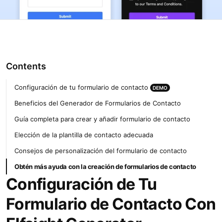
Contents
Configuración de tu formulario de contacto
DEMO
Beneficios del Generador de Formularios de Contacto
Guía completa para crear y añadir formulario de contacto
Elección de la plantilla de contacto adecuada
Consejos de personalización del formulario de contacto
Obtén más ayuda con la creación de formularios de contacto
Configuración de Tu
Formulario de Contacto Con