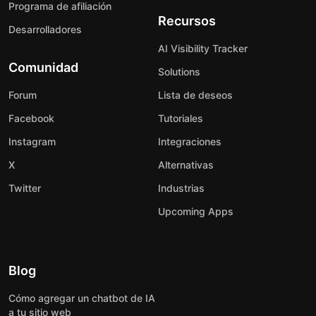
Programa de afiliación
Recursos
Desarrolladores
AI Visibility Tracker
Comunidad
Solutions
Forum
Lista de deseos
Facebook
Tutoriales
Instagram
Integraciones
X
Alternativas
Twitter
Industrias
Upcoming Apps
Blog
Cómo agregar un chatbot de IA
a tu sitio web