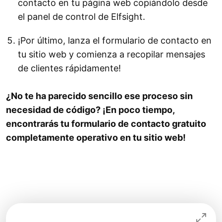
contacto en tu página web copiándolo desde
el panel de control de Elfsight.
¡Por último, lanza el formulario de contacto en
tu sitio web y comienza a recopilar mensajes
de clientes rápidamente!
¿No te ha parecido sencillo ese proceso sin
necesidad de código?
¡En poco tiempo,
encontrarás tu formulario de contacto gratuito
completamente operativo en tu sitio web!