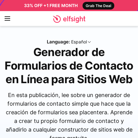
33% OFF +1 FREE MONTH
Grab The Deal
Language:
Español
Generador de
Formularios de Contacto
en Línea para Sitios Web
En esta publicación, lee sobre un generador de
formularios de contacto simple que hace que la
creación de formularios sea placentera. Aprende
a crear tu propio formulario de contacto y
añadirlo a cualquier constructor de sitios web de