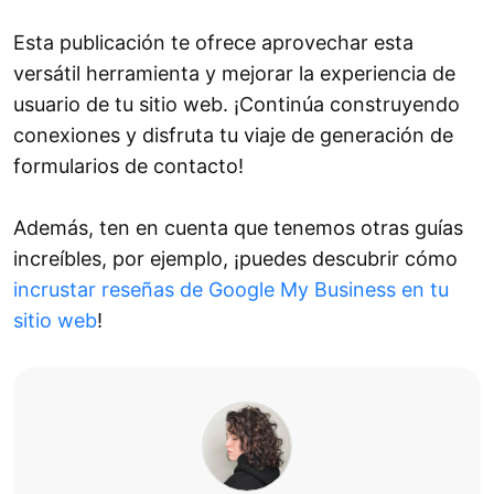
Esta publicación te ofrece aprovechar esta
versátil herramienta y mejorar la experiencia de
usuario de tu sitio web. ¡Continúa construyendo
conexiones y disfruta tu viaje de generación de
formularios de contacto!
Además, ten en cuenta que tenemos otras guías
increíbles, por ejemplo, ¡puedes descubrir cómo
incrustar reseñas de Google My Business en tu
sitio web
!