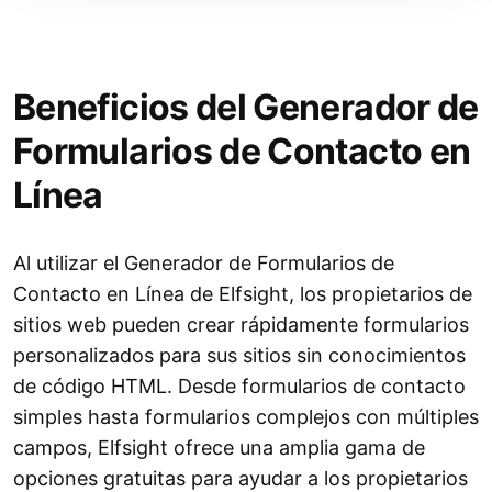
Beneficios del Generador de
Formularios de Contacto en
Línea
Al utilizar el Generador de Formularios de
Contacto en Línea de Elfsight, los propietarios de
sitios web pueden crear rápidamente formularios
personalizados para sus sitios sin conocimientos
de código HTML. Desde formularios de contacto
simples hasta formularios complejos con múltiples
campos, Elfsight ofrece una amplia gama de
opciones gratuitas para ayudar a los propietarios