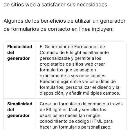
de sitios web a satisfacer sus necesidades.
Algunos de los beneficios de utilizar un generador
de formularios de contacto en línea incluyen:
Flexibilidad
El Generador de Formularios de
del
Contacto de Elfsight es altamente
generador
personalizable y permite a los
propietarios de sitios web crear
formularios que se adapten
exactamente a sus necesidades.
Pueden elegir entre varios estilos de
formularios, personalizar el diseño y la
disposición, y añadir múltiples campos.
Simplicidad
Crear un formulario de contacto a través
del
de Elfsight es fácil y sencillo: los
generador
usuarios no necesitan ningún
conocimiento de código HTML para
hacer un formulario personalizado.