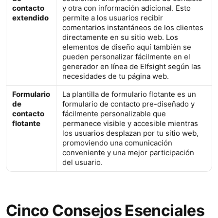
contacto
y otra con información adicional. Esto
extendido
permite a los usuarios recibir
comentarios instantáneos de los clientes
directamente en su sitio web. Los
elementos de diseño aquí también se
pueden personalizar fácilmente en el
generador en línea de Elfsight según las
necesidades de tu página web.
Formulario
La plantilla de formulario flotante es un
de
formulario de contacto pre-diseñado y
contacto
fácilmente personalizable que
flotante
permanece visible y accesible mientras
los usuarios desplazan por tu sitio web,
promoviendo una comunicación
conveniente y una mejor participación
del usuario.
Cinco Consejos Esenciales