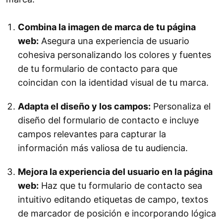
Combina la imagen de marca de tu página
web:
Asegura una experiencia de usuario
cohesiva personalizando los colores y fuentes
de tu formulario de contacto para que
coincidan con la identidad visual de tu marca.
Adapta el diseño y los campos:
Personaliza el
diseño del formulario de contacto e incluye
campos relevantes para capturar la
información más valiosa de tu audiencia.
Mejora la experiencia del usuario en la página
web:
Haz que tu formulario de contacto sea
intuitivo editando etiquetas de campo, textos
de marcador de posición e incorporando lógica