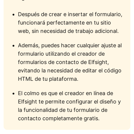
Después de crear e insertar el formulario,
funcionará perfectamente en tu sitio
web, sin necesidad de trabajo adicional.
Además, puedes hacer cualquier ajuste al
formulario utilizando el creador de
formularios de contacto de Elfsight,
evitando la necesidad de editar el código
HTML de tu plataforma.
El colmo es que el creador en línea de
Elfsight te permite configurar el diseño y
la funcionalidad de tu formulario de
contacto completamente gratis.