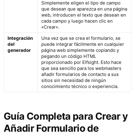
Simplemente eligen el tipo de campo
que desean que aparezca en una página
web, introducen el texto que desean en
cada campo y luego hacen clic en
«Crear».
Integración
Una vez que se crea el formulario, se
del
puede integrar fácilmente en cualquier
generador
página web simplemente copiando y
pegando un código HTML
proporcionado por Elfsight. Esto hace
que sea sencillo para los webmasters
añadir formularios de contacto a sus
sitios sin necesidad de ningún
conocimiento técnico o experiencia.
Guía Completa para Crear y
Añadir Formulario de