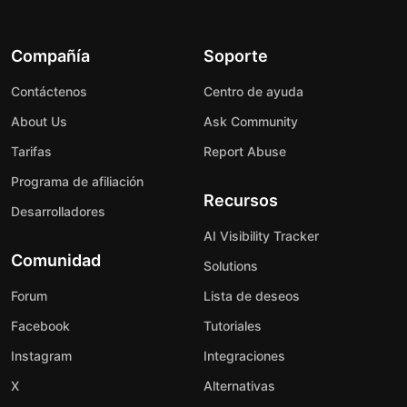
Compañía
Soporte
Contáctenos
Centro de ayuda
About Us
Ask Community
Tarifas
Report Abuse
Programa de afiliación
Recursos
Desarrolladores
AI Visibility Tracker
Comunidad
Solutions
Forum
Lista de deseos
Facebook
Tutoriales
Instagram
Integraciones
X
Alternativas