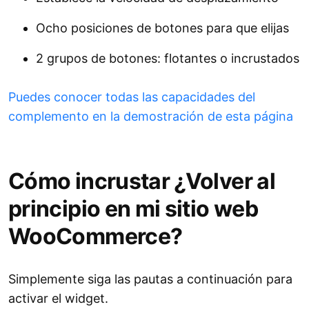
Ocho posiciones de botones para que elijas
2 grupos de botones: flotantes o incrustados
Puedes conocer todas las capacidades del
complemento en la demostración de esta página
Cómo incrustar ¿Volver al
principio en mi sitio web
WooCommerce?
Simplemente siga las pautas a continuación para
activar el widget.