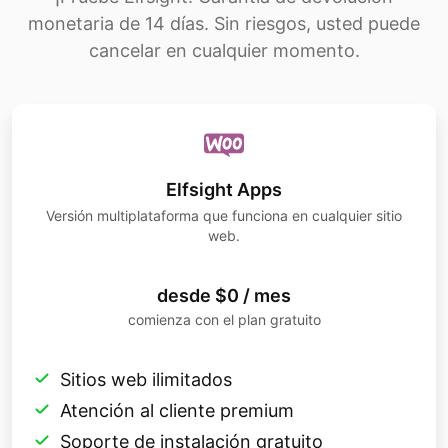
monetaria de 14 días. Sin riesgos, usted puede
cancelar en cualquier momento.
Elfsight Apps
Versión multiplataforma que funciona en cualquier sitio
web.
desde $0 / mes
comienza con el plan gratuito
Sitios web ilimitados
Atención al cliente premium
Soporte de instalación gratuito