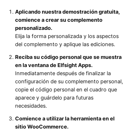
Aplicando nuestra demostración gratuita,
comience a crear su complemento
personalizado.
Elija la forma personalizada y los aspectos
del complemento y aplique las ediciones.
Reciba su código personal que se muestra
en la ventana de Elfsight Apps.
Inmediatamente después de finalizar la
configuración de su complemento personal,
copie el código personal en el cuadro que
aparece y guárdelo para futuras
necesidades.
Comience a utilizar la herramienta en el
sitio WooCommerce.