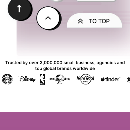
Trusted by over 3,000,000 small business, agencies and
top global brands worldwide