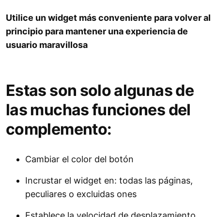
Utilice un widget más conveniente para volver al
principio para mantener una experiencia de
usuario maravillosa
Estas son solo algunas de
las muchas funciones del
complemento:
Cambiar el color del botón
Incrustar el widget en: todas las páginas,
peculiares o excluidas ones
Establece la velocidad de desplazamiento