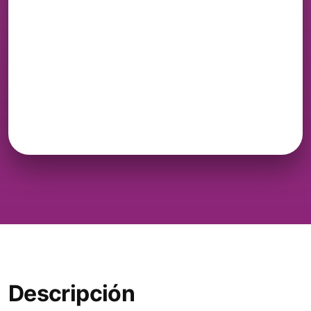
Descripción