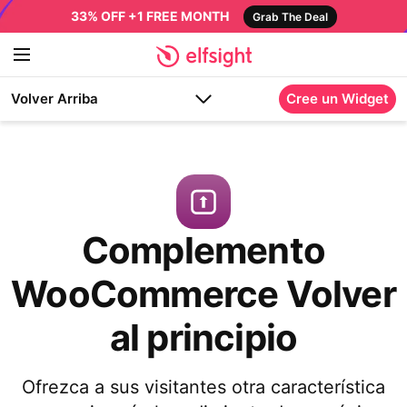
33% OFF +1 FREE MONTH
Grab The Deal
Volver Arriba
Cree un Widget
Complemento
WooCommerce Volver
al principio
Ofrezca a sus visitantes otra característica