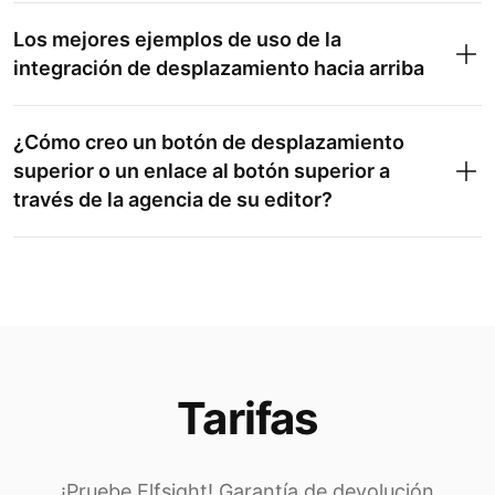
Los mejores ejemplos de uso de la
integración de desplazamiento hacia arriba
¿Cómo creo un botón de desplazamiento
superior o un enlace al botón superior a
través de la agencia de su editor?
Tarifas
¡Pruebe Elfsight! Garantía de devolución