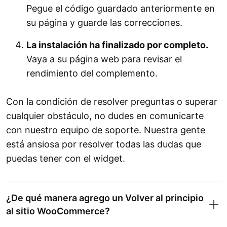
Pegue el código guardado anteriormente en
su página y guarde las correcciones.
La instalación ha finalizado por completo.
Vaya a su página web para revisar el
rendimiento del complemento.
Con la condición de resolver preguntas o superar
cualquier obstáculo, no dudes en comunicarte
con nuestro equipo de soporte. Nuestra gente
está ansiosa por resolver todas las dudas que
puedas tener con el widget.
¿De qué manera agrego un Volver al principio
al sitio WooCommerce?