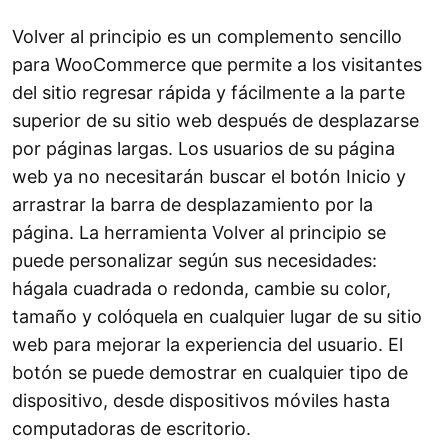
Volver al principio es un complemento sencillo
para WooCommerce que permite a los visitantes
del sitio regresar rápida y fácilmente a la parte
superior de su sitio web después de desplazarse
por páginas largas. Los usuarios de su página
web ya no necesitarán buscar el botón Inicio y
arrastrar la barra de desplazamiento por la
página. La herramienta Volver al principio se
puede personalizar según sus necesidades:
hágala cuadrada o redonda, cambie su color,
tamaño y colóquela en cualquier lugar de su sitio
web para mejorar la experiencia del usuario. El
botón se puede demostrar en cualquier tipo de
dispositivo, desde dispositivos móviles hasta
computadoras de escritorio.